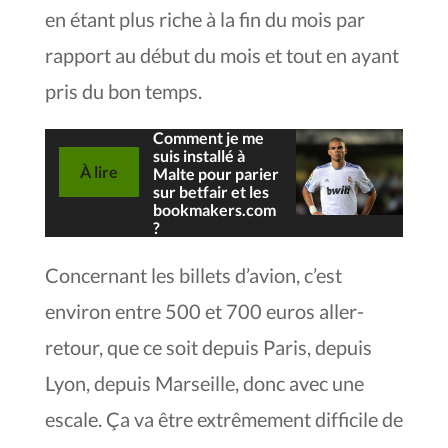
en étant plus riche à la fin du mois par
rapport au début du mois et tout en ayant
pris du bon temps.
Comment je me
suis installé à
À lire
Malte pour parier
sur betfair et les
bookmakers.com
?
Concernant les billets d’avion, c’est
environ entre 500 et 700 euros aller-
retour, que ce soit depuis Paris, depuis
Lyon, depuis Marseille, donc avec une
escale. Ça va être extrêmement difficile de