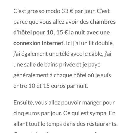
C’est grosso modo 33 € par jour. C’est
parce que vous allez avoir des
chambres
d’hôtel pour 10, 15 € la nuit avec une
connexion Internet
. Ici j’ai un lit double,
j’ai également une télé avec le câble, j’ai
une salle de bains privée et je paye
généralement à chaque hôtel où je suis
entre 10 et 15 euros par nuit.
Ensuite, vous allez pouvoir manger pour
cinq euros par jour. Ce qui est sympa. En
allant tout le temps dans des restaurants.