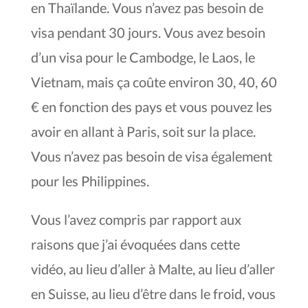
en Thaïlande. Vous n’avez pas besoin de
visa pendant 30 jours. Vous avez besoin
d’un visa pour le Cambodge, le Laos, le
Vietnam, mais ça coûte environ 30, 40, 60
€ en fonction des pays et vous pouvez les
avoir en allant à Paris, soit sur la place.
Vous n’avez pas besoin de visa également
pour les Philippines.
Vous l’avez compris par rapport aux
raisons que j’ai évoquées dans cette
vidéo, au lieu d’aller à Malte, au lieu d’aller
en Suisse, au lieu d’être dans le froid, vous