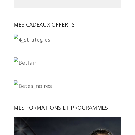
MES CADEAUX OFFERTS
MES FORMATIONS ET PROGRAMMES