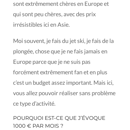
sont extrêmement chères en Europe et
qui sont peu chères, avec des prix
irrésistibles ici en Asie.
Moi souvent, je fais du jet ski, je fais de la
plongée, chose que je ne fais jamais en
Europe parce que je ne suis pas
forcément extrêmement fan et en plus
c’est un budget assez important. Mais ici,
vous allez pouvoir réaliser sans problème
ce type d’activité.
POURQUOI EST-CE QUE J’ÉVOQUE
1000 € PAR MOIS ?