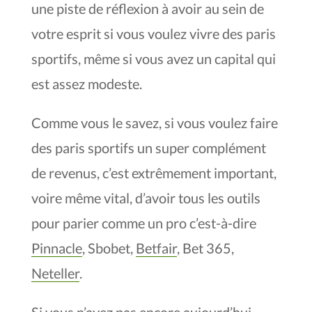
une piste de réflexion à avoir au sein de
votre esprit si vous voulez vivre des paris
sportifs, même si vous avez un capital qui
est assez modeste.
Comme vous le savez, si vous voulez faire
des paris sportifs un super complément
de revenus, c’est extrêmement important,
voire même vital, d’avoir tous les outils
pour parier comme un pro c’est-à-dire
Pinnacle
, Sbobet,
Betfair
, Bet 365,
Neteller
.