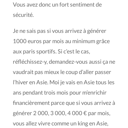
Vous avez donc un fort sentiment de
sécurité.
Je ne sais pas si vous arrivez à générer
1000 euros par mois au minimum grâce
aux paris sportifs. Si c’est le cas,
réfléchissez-y, demandez-vous aussi ça ne
vaudrait pas mieux le coup d’aller passer
l’hiver en Asie. Moi je vais en Asie tous les
ans pendant trois mois pour m’enrichir
financièrement parce que si vous arrivez à
générer 2 000, 3 000, 4 000 € par mois,
vous allez vivre comme un king en Asie,