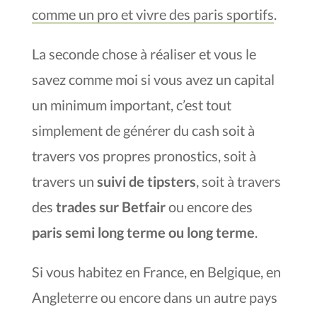
comme un pro et vivre des paris sportifs
.
La seconde chose à réaliser et vous le
savez comme moi si vous avez un capital
un minimum important, c’est tout
simplement de générer du cash soit à
travers vos propres pronostics, soit à
travers un
suivi de tipsters
, soit à travers
des
trades sur Betfair
ou encore des
paris semi long terme ou long terme
.
Si vous habitez en France, en Belgique, en
Angleterre ou encore dans un autre pays