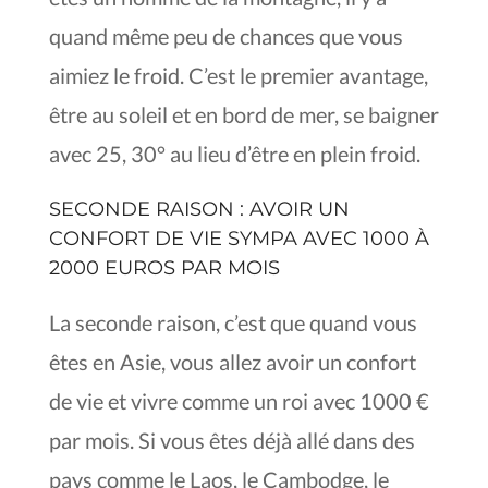
quand même peu de chances que vous
aimiez le froid. C’est le premier avantage,
être au soleil et en bord de mer, se baigner
avec 25, 30° au lieu d’être en plein froid.
SECONDE RAISON : AVOIR UN
CONFORT DE VIE SYMPA AVEC 1000 À
2000 EUROS PAR MOIS
La seconde raison, c’est que quand vous
êtes en Asie, vous allez avoir un confort
de vie et vivre comme un roi avec 1000 €
par mois. Si vous êtes déjà allé dans des
pays comme le Laos, le Cambodge, le