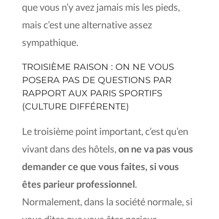
que vous n’y avez jamais mis les pieds,
mais c’est une alternative assez
sympathique.
TROISIÈME RAISON : ON NE VOUS
POSERA PAS DE QUESTIONS PAR
RAPPORT AUX PARIS SPORTIFS
(CULTURE DIFFÉRENTE)
Le troisième point important, c’est qu’en
vivant dans des hôtels,
on ne va pas vous
demander ce que vous faites, si vous
êtes parieur professionnel
.
Normalement, dans la société normale, si