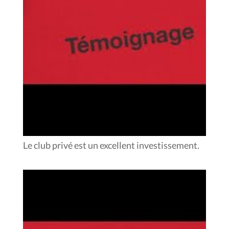
Le club privé est un excellent investissement.