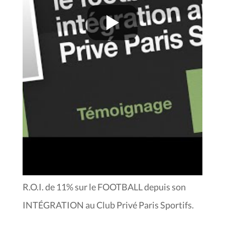
R.O.I. de 11% sur le FOOTBALL depuis son
INTÉGRATION au Club Privé Paris Sportifs.