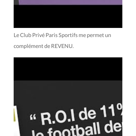
Le Club Privé Paris Sportifs me permet un
complément de REVENU.