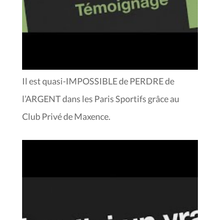
Il est quasi-IMPOSSIBLE de PERDRE de
l’ARGENT dans les Paris Sportifs grâce au
Club Privé de Maxence.