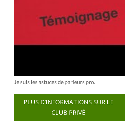
Je suis les astuces de parieurs pro.
PLUS D’INFORMATIONS SUR LE
CLUB PRIVÉ