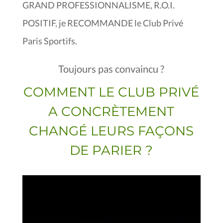
GRAND PROFESSIONNALISME, R.O.I.
POSITIF, je RECOMMANDE le Club Privé
Paris Sportifs.
Toujours pas convaincu ?
COMMENT LE CLUB PRIVÉ
A CONCRÈTEMENT
CHANGÉ LEURS FAÇONS
DE PARIER ?