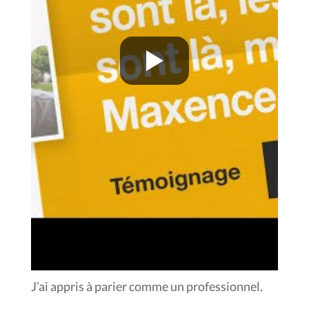
J’ai appris à parier comme un professionnel.