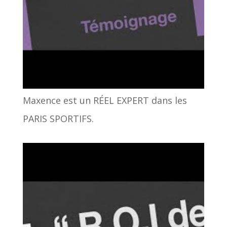
Maxence est un RÉEL EXPERT dans les
PARIS SPORTIFS.