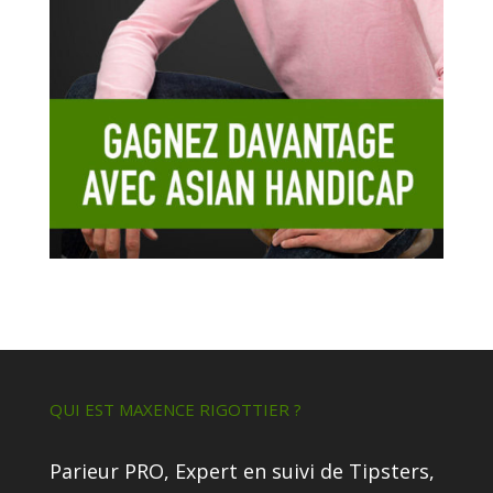
QUI EST MAXENCE RIGOTTIER ?
Parieur PRO, Expert en suivi de Tipsters,