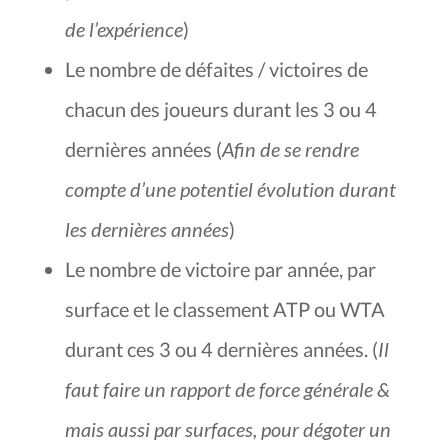
de l’expérience
)
Le nombre de défaites / victoires de
chacun des joueurs durant les 3 ou 4
dernières années (
Afin de se rendre
compte d’une potentiel évolution durant
les dernières années
)
Le nombre de victoire par année, par
surface et le classement ATP ou WTA
durant ces 3 ou 4 dernières années. (
Il
faut faire un rapport de force générale &
mais aussi par surfaces, pour dégoter un