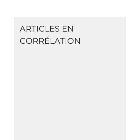
PRONOSTICS LAY 0-0
ARTICLES EN
CORRÉLATION