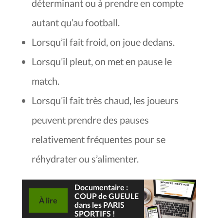
déterminant ou à prendre en compte
autant qu’au football.
Lorsqu’il fait froid, on joue dedans.
Lorsqu’il pleut, on met en pause le
match.
Lorsqu’il fait très chaud, les joueurs
peuvent prendre des pauses
relativement fréquentes pour se
réhydrater ou s’alimenter.
Documentaire :
COUP de GUEULE
À lire
dans les PARIS
SPORTIFS !