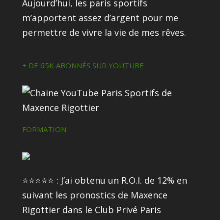
Aujourd’hui, les paris sportifs
m’apportent assez d’argent pour me
permettre de vivre la vie de mes rêves.
+ DE 65K ABONNÉS SUR YOUTUBE
FORMATION
⭐⭐⭐⭐⭐ : J’ai obtenu un R.O.I. de 12% en
suivant les pronostics de Maxence
Rigottier dans le Club Privé Paris