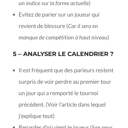
un indice sur la forme actuelle
)
Evitez de parier sur un joueur qui
revient de blessure (
Car il sera en
manque de compétition à haut niveau
)
5 – ANALYSER LE CALENDRIER ?
Il est fréquent que des parieurs restent
surpris de voir perdre au premier tour
un jour qui a remporté le tournoi
précédent. (Voir l’article dans lequel
j’explique tout)
Regarder d’où vient le joueur (
Son pays