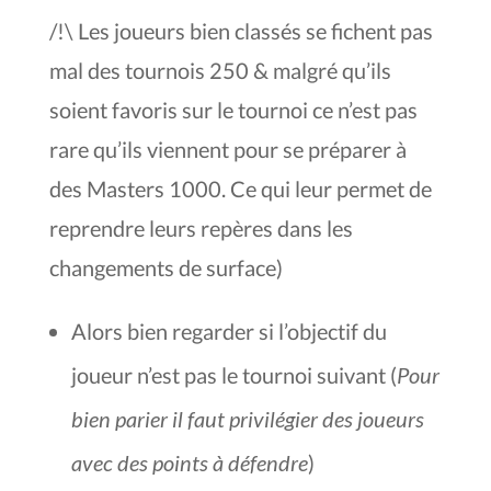
/!\ Les joueurs bien classés se fichent pas
mal des tournois 250 & malgré qu’ils
soient favoris sur le tournoi ce n’est pas
rare qu’ils viennent pour se préparer à
des Masters 1000. Ce qui leur permet de
reprendre leurs repères dans les
changements de surface)
Alors bien regarder si l’objectif du
joueur n’est pas le tournoi suivant (
Pour
bien parier il faut privilégier des joueurs
avec des points à défendre
)