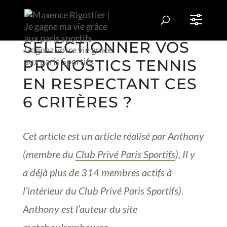
COMMENT
SÉLECTIONNER VOS
PRONOSTICS TENNIS
EN RESPECTANT CES
6 CRITÈRES ?
Cet article est un article réalisé par Anthony
(membre du
Club Privé Paris Sportifs
), Il y
a déjà plus de 314 membres actifs à
l’intérieur du Club Privé Paris Sportifs).
Anthony est l’auteur du site