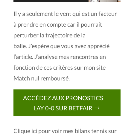
Il y a seulement le vent qui est un facteur
à prendre en compte car il pourrait
perturber la trajectoire de la
balle. J’espère que vous avez apprécié
l’article. J’analyse mes rencontres en
fonction de ces critères sur mon site
Match nul remboursé.
ACCÉDEZ AUX PRONOSTICS
LAY 0-0 SUR BETFAIR
Clique ici pour voir mes bilans tennis sur