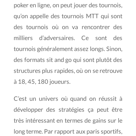
poker en ligne, on peut jouer des tournois,
qu’on appelle des tournois MTT qui sont
des tournois où on va rencontrer des
milliers d’adversaires. Ce sont des
tournois généralement assez longs. Sinon,
des formats sit and go qui sont plutôt des
structures plus rapides, où on se retrouve
à 18, 45, 180 joueurs.
C’est un univers où quand on réussit à
développer des stratégies ça peut être
très intéressant en termes de gains sur le
long terme. Par rapport aux paris sportifs,