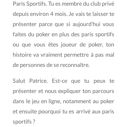
Paris Sportifs. Tu es membre du club privé
depuis environ 4 mois. Je vais te laisser te
présenter parce que si aujourd’hui vous
faites du poker en plus des paris sportifs
ou que vous êtes joueur de poker, ton
histoire va vraiment permettre à pas mal
de personnes de se reconnaître.
Salut Patrice. Est-ce que tu peux te
présenter et nous expliquer ton parcours
dans le jeu en ligne, notamment au poker
et ensuite pourquoi tu es arrivé aux paris
sportifs ?