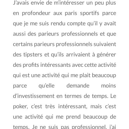
J’avais envie de m’intéresser un peu plus
en profondeur aux paris sportifs parce
que je me suis rendu compte qu’il y avait
aussi des parieurs professionnels et que
certains parieurs professionnels suivaient
des tipsters et qu’ils arrivaient à générer
des profits intéressants avec cette activité
qui est une activité qui me plait beaucoup
parce qu’elle demande moins
d’investissement en termes de temps. Le
poker, c’est très intéressant, mais c’est
une activité qui me prend beaucoup de
temps. Je ne suis pas professionnel, j’ai