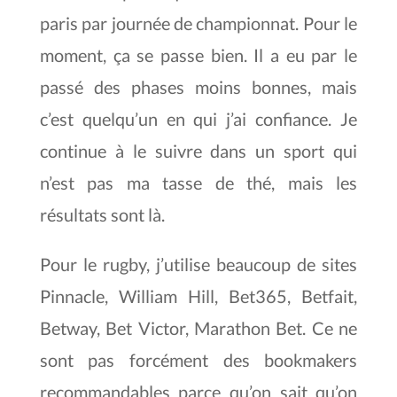
paris par journée de championnat. Pour le
moment, ça se passe bien. Il a eu par le
passé des phases moins bonnes, mais
c’est quelqu’un en qui j’ai confiance. Je
continue à le suivre dans un sport qui
n’est pas ma tasse de thé, mais les
résultats sont là.
Pour le rugby, j’utilise beaucoup de sites
Pinnacle, William Hill, Bet365, Betfait,
Betway, Bet Victor, Marathon Bet. Ce ne
sont pas forcément des bookmakers
recommandables parce qu’on sait qu’on