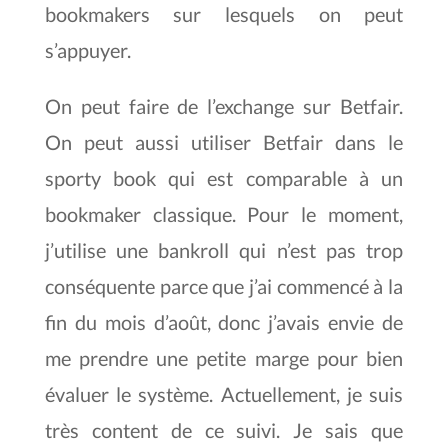
bookmakers sur lesquels on peut
s’appuyer.
On peut faire de l’exchange sur Betfair.
On peut aussi utiliser Betfair dans le
sporty book qui est comparable à un
bookmaker classique. Pour le moment,
j’utilise une bankroll qui n’est pas trop
conséquente parce que j’ai commencé à la
fin du mois d’août, donc j’avais envie de
me prendre une petite marge pour bien
évaluer le système. Actuellement, je suis
très content de ce suivi. Je sais que