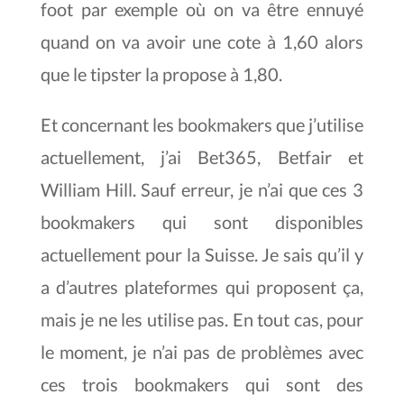
foot par exemple où on va être ennuyé
quand on va avoir une cote à 1,60 alors
que le tipster la propose à 1,80.
Et concernant les bookmakers que j’utilise
actuellement, j’ai Bet365, Betfair et
William Hill. Sauf erreur, je n’ai que ces 3
bookmakers qui sont disponibles
actuellement pour la Suisse. Je sais qu’il y
a d’autres plateformes qui proposent ça,
mais je ne les utilise pas. En tout cas, pour
le moment, je n’ai pas de problèmes avec
ces trois bookmakers qui sont des