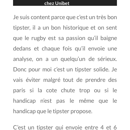
chez Unibet
Je suis content parce que c’est un très bon
tipster, il a un bon historique et on sent
que le rugby est sa passion qu’il baigne
dedans et chaque fois qu’il envoie une
analyse, on a un quelqu’un de sérieux.
Donc pour moi c’est un tipster solide. Je
vais éviter malgré tout de prendre des
paris si la cote chute trop ou si le
handicap n’est pas le même que le
handicap que le tipster propose.
C’est un tipster qui envoie entre 4 et 6