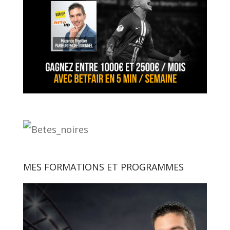
MES FORMATIONS ET PROGRAMMES