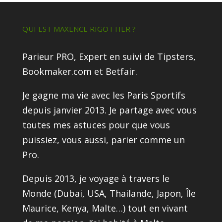
QUI EST MAXENCE RIGOTTIER ?
Parieur PRO, Expert en suivi de Tipsters,
Bookmaker.com et Betfair.
Je gagne ma vie avec les Paris Sportifs
depuis janvier 2013. Je partage avec vous
toutes mes astuces pour que vous
puissiez, vous aussi, parier comme un
Pro.
Depuis 2013, je voyage à travers le
Monde (Dubai, USA, Thailande, Japon, Île
Maurice, Kenya, Malte…) tout en vivant