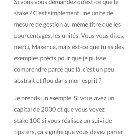
Si vous vous demandez qu’est-ce que le
stake ? C’est simplement une unité de
mesure de gestion au même titre que les
pourcentages, les unités. Vous vous dites,
merci, Maxence, mais est-ce que tu as des
exemples précis pour que je puisse
comprendre parce que là, c’est un peu
abstrait et flou dans mon esprit ?
Je prends un exemple. Si vous avez un
capital de 2000 et que vous voyez
stake 100 si vous réalisez un suivi de
tipsters, ça signifie que vous devez parier