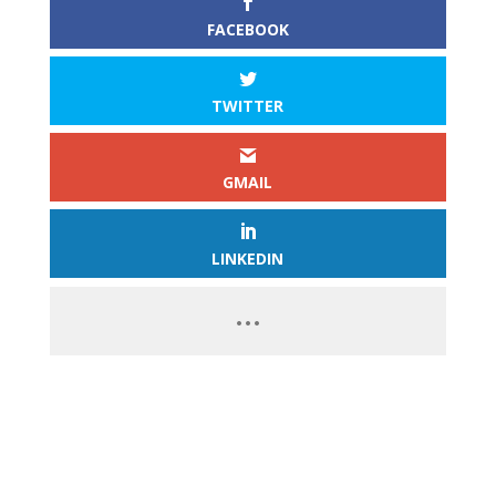
FACEBOOK
TWITTER
GMAIL
LINKEDIN