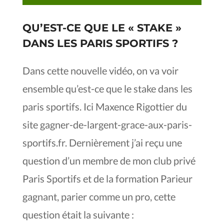
QU’EST-CE QUE LE « STAKE »
DANS LES PARIS SPORTIFS ?
Dans cette nouvelle vidéo, on va voir
ensemble qu’est-ce que le stake dans les
paris sportifs. Ici Maxence Rigottier du
site gagner-de-largent-grace-aux-paris-
sportifs.fr. Dernièrement j’ai reçu une
question d’un membre de mon club privé
Paris Sportifs et de la formation Parieur
gagnant, parier comme un pro, cette
question était la suivante :