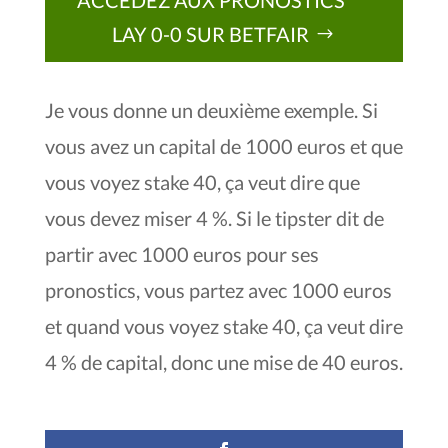
ACCÉDEZ AUX PRONOSTICS
LAY 0-0 SUR BETFAIR
Je vous donne un deuxième exemple. Si
vous avez un capital de 1000 euros et que
vous voyez stake 40, ça veut dire que
vous devez miser 4 %. Si le tipster dit de
partir avec 1000 euros pour ses
pronostics, vous partez avec 1000 euros
et quand vous voyez stake 40, ça veut dire
4 % de capital, donc une mise de 40 euros.