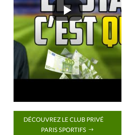
DÉCOUVREZ LE CLUB PRIVÉ
PARIS SPORTIFS