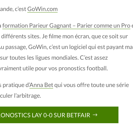
ande, c’est
GoWin.com
ma
formation Parieur Gagnant – Parier comme un Pro
s différents sites. Je filme mon écran, que ce soit sur
passage, GoWin, c’est un logiciel qui est payant ma
sur toutes les ligues mondiales. C’est assez
raiment utile pour vos pronostics football.
s pratique d’
Anna Bet
qui vous offre toute une série
culer l’arbitrage.
ONOSTICS LAY 0-0 SUR BETFAIR