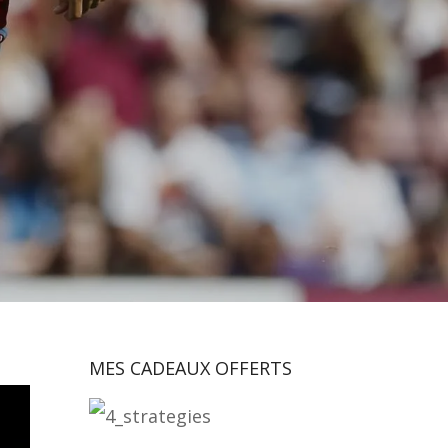
MES CADEAUX OFFERTS