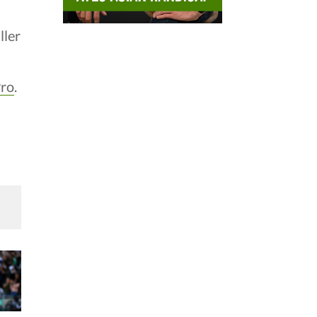
ller
Pro
.