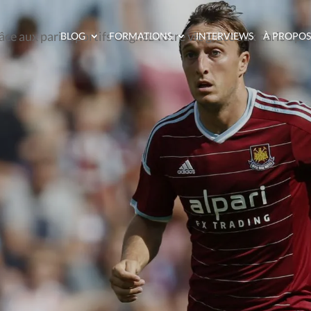
BLOG
FORMATIONS
INTERVIEWS
À PROPOS
E STATISTIQUES POUR