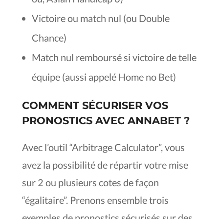
Victoire ou match nul (ou Double
Chance)
Match nul remboursé si victoire de telle
équipe (aussi appelé Home no Bet)
COMMENT SÉCURISER VOS
PRONOSTICS AVEC ANNABET ?
Avec l’outil “Arbitrage Calculator”, vous
avez la possibilité de répartir votre mise
sur 2 ou plusieurs cotes de façon
“égalitaire”. Prenons ensemble trois
exemples de pronostics sécurisés sur des