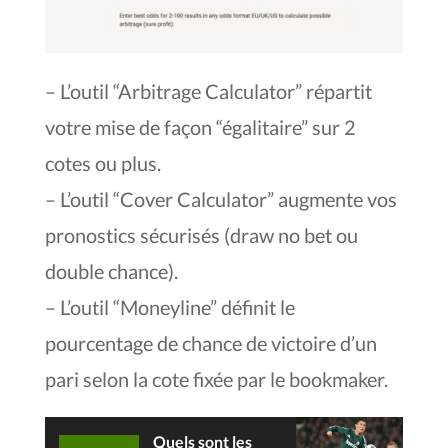
– L’outil “Arbitrage Calculator” répartit
votre mise de façon “égalitaire” sur 2
cotes ou plus.
– L’outil “Cover Calculator” augmente vos
pronostics sécurisés (draw no bet ou
double chance).
– L’outil “Moneyline” définit le
pourcentage de chance de victoire d’un
pari selon la cote fixée par le bookmaker.
Quels sont les