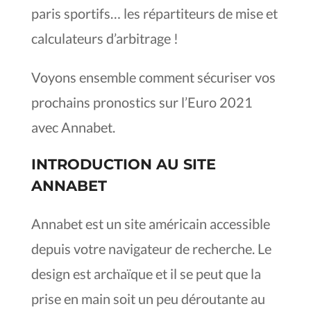
paris sportifs… les répartiteurs de mise et
calculateurs d’arbitrage !
Voyons ensemble comment sécuriser vos
prochains pronostics sur l’Euro 2021
avec Annabet.
INTRODUCTION AU SITE
ANNABET
Annabet est un site américain accessible
depuis votre navigateur de recherche. Le
design est archaïque et il se peut que la
prise en main soit un peu déroutante au