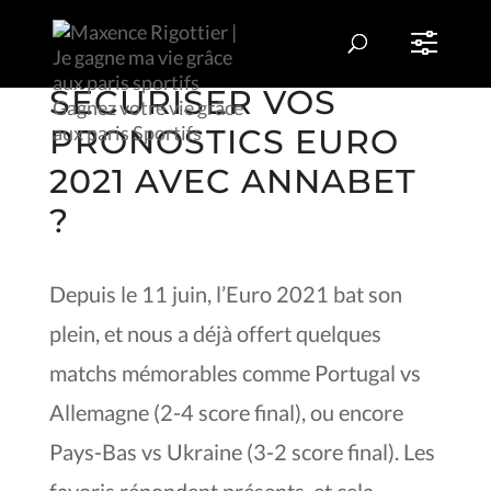
COMMENT
SÉCURISER VOS
PRONOSTICS EURO
2021 AVEC ANNABET
?
Depuis le 11 juin, l’Euro 2021 bat son
plein, et nous a déjà offert quelques
matchs mémorables comme Portugal vs
Allemagne (2-4 score final), ou encore
Pays-Bas vs Ukraine (3-2 score final). Les