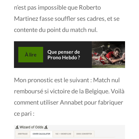
n’est pas impossible que Roberto
Martinez fasse souffler ses cadres, et se
contente du point du match nul.
Que penser de
À lire
Prono Hebdo ?
Mon pronostic est le suivant : Match nul
remboursé si victoire de la Belgique. Voilà
comment utiliser Annabet pour fabriquer
ce pari :