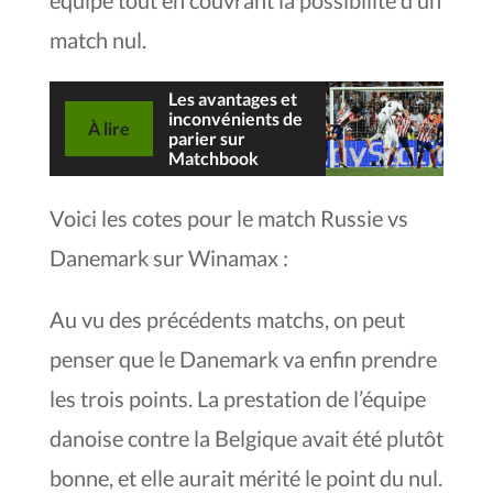
équipe tout en couvrant la possibilité d’un
match nul.
Les avantages et
inconvénients de
À lire
parier sur
Matchbook
Voici les cotes pour le match Russie vs
Danemark sur Winamax :
Au vu des précédents matchs, on peut
penser que le Danemark va enfin prendre
les trois points. La prestation de l’équipe
danoise contre la Belgique avait été plutôt
bonne, et elle aurait mérité le point du nul.