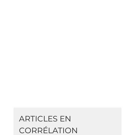
PARIS SPORTIFS
GAGNEZ AVEC LES PRONOSTICS VIP
LAY 0-0 SUR BETFAIR
CLIQUEZ ICI ET ACCÉDEZ
DIRECTEMENT AUX
PRONOSTICS LAY 0-0
ARTICLES EN
CORRÉLATION