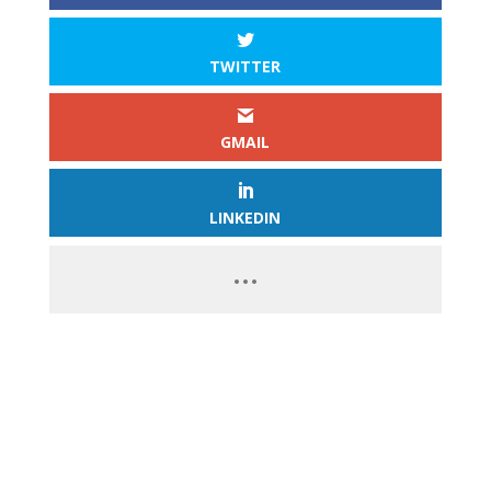
TWITTER
GMAIL
LINKEDIN
TÉLÉCHARGEZ VOTRE CADEAU