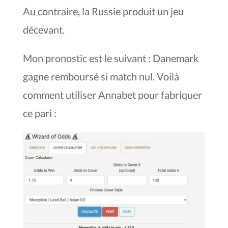
Au contraire, la Russie produit un jeu
décevant.
Mon pronostic est le suivant : Danemark
gagne remboursé si match nul. Voilà
comment utiliser Annabet pour fabriquer
ce pari :