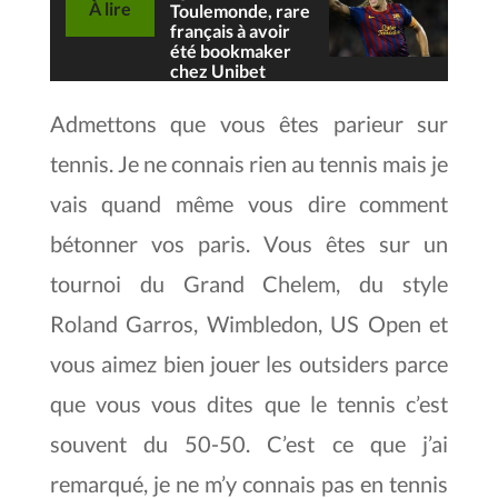
À lire
Toulemonde, rare
français à avoir
été bookmaker
chez Unibet
Admettons que vous êtes parieur sur
tennis. Je ne connais rien au tennis mais je
vais quand même vous dire comment
bétonner vos paris. Vous êtes sur un
tournoi du Grand Chelem, du style
Roland Garros, Wimbledon, US Open et
vous aimez bien jouer les outsiders parce
que vous vous dites que le tennis c’est
souvent du 50-50. C’est ce que j’ai
remarqué, je ne m’y connais pas en tennis