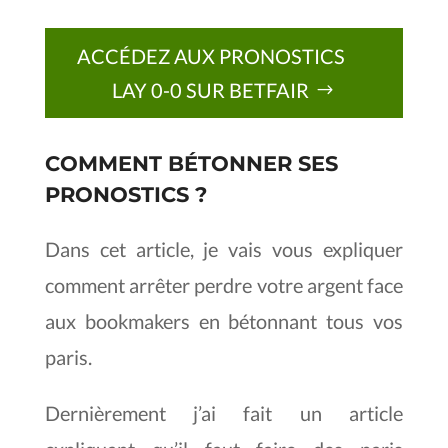
ACCÉDEZ AUX PRONOSTICS
LAY 0-0 SUR BETFAIR
COMMENT BÉTONNER SES
PRONOSTICS ?
Dans cet article, je vais vous expliquer
comment arrêter perdre votre argent face
aux bookmakers en bétonnant tous vos
paris.
Dernièrement j’ai fait un article