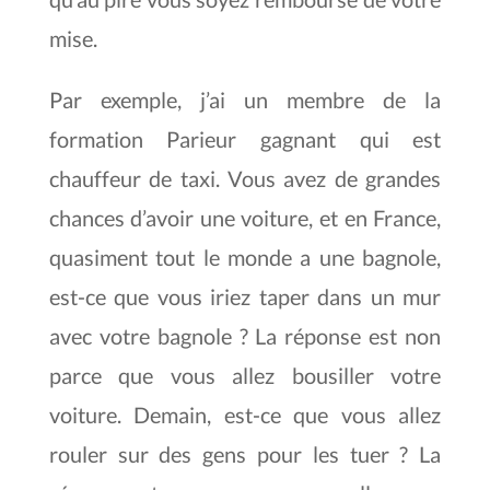
mise.
Par exemple, j’ai un membre de la
formation Parieur gagnant qui est
chauffeur de taxi. Vous avez de grandes
chances d’avoir une voiture, et en France,
quasiment tout le monde a une bagnole,
est-ce que vous iriez taper dans un mur
avec votre bagnole ? La réponse est non
parce que vous allez bousiller votre
voiture. Demain, est-ce que vous allez
rouler sur des gens pour les tuer ? La