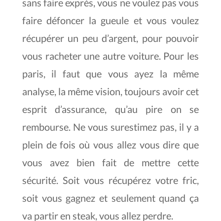
sans faire exprès, vous ne voulez pas vous
faire défoncer la gueule et vous voulez
récupérer un peu d’argent, pour pouvoir
vous racheter une autre voiture. Pour les
paris, il faut que vous ayez la même
analyse, la même vision, toujours avoir cet
esprit d’assurance, qu’au pire on se
rembourse. Ne vous surestimez pas, il y a
plein de fois où vous allez vous dire que
vous avez bien fait de mettre cette
sécurité. Soit vous récupérez votre fric,
soit vous gagnez et seulement quand ça
va partir en steak, vous allez perdre.