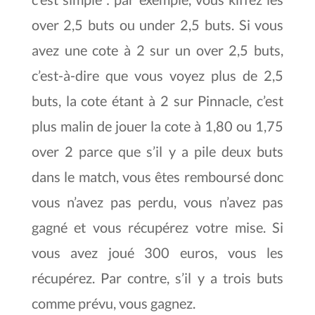
over 2,5 buts ou under 2,5 buts. Si vous
avez une cote à 2 sur un over 2,5 buts,
c’est-à-dire que vous voyez plus de 2,5
buts, la cote étant à 2 sur Pinnacle, c’est
plus malin de jouer la cote à 1,80 ou 1,75
over 2 parce que s’il y a pile deux buts
dans le match, vous êtes remboursé donc
vous n’avez pas perdu, vous n’avez pas
gagné et vous récupérez votre mise. Si
vous avez joué 300 euros, vous les
récupérez. Par contre, s’il y a trois buts
comme prévu, vous gagnez.