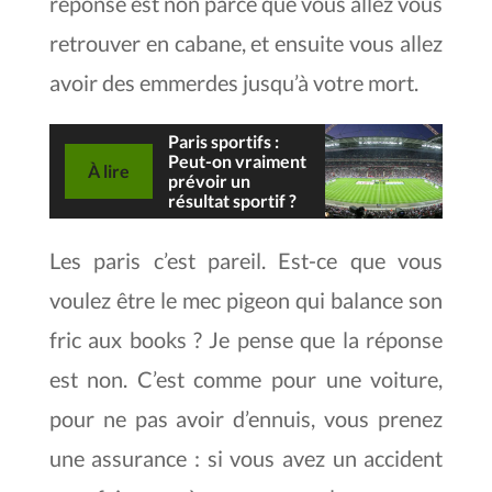
réponse est non parce que vous allez vous
retrouver en cabane, et ensuite vous allez
avoir des emmerdes jusqu’à votre mort.
Paris sportifs :
Peut-on vraiment
À lire
prévoir un
résultat sportif ?
Les paris c’est pareil. Est-ce que vous
voulez être le mec pigeon qui balance son
fric aux books ? Je pense que la réponse
est non. C’est comme pour une voiture,
pour ne pas avoir d’ennuis, vous prenez
une assurance : si vous avez un accident