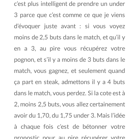
c’est plus intelligent de prendre un under
3 parce que c’est comme ce que je viens
d’évoquer juste avant : si vous voyez
moins de 2,5 buts dans le match, et qu’il y
en a 3, au pire vous récupérez votre
pognon, et s’il y a moins de 3 buts dans le
match, vous gagnez, et seulement quand
ça part en steak, admettons il y a 4 buts
dans le match, vous perdez. Si la cote est à
2, moins 2,5 buts, vous allez certainement
avoir du 1,70, du 1,75 under 3. Mais l’idée
à chaque fois c’est de bétonner votre
pronostic pour au pire récupérer votre