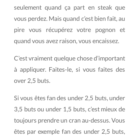
seulement quand ça part en steak que
vous perdez. Mais quand c’est bien fait, au
pire vous récupérez votre pognon et
quand vous avez raison, vous encaissez.
C’est vraiment quelque chose d’important
à appliquer. Faites-le, si vous faites des
over 2,5 buts.
Si vous êtes fan des under 2,5 buts, under
3,5 buts ou under 1,5 buts, c’est mieux de
toujours prendre un cran au-dessus. Vous
êtes par exemple fan des under 2,5 buts,