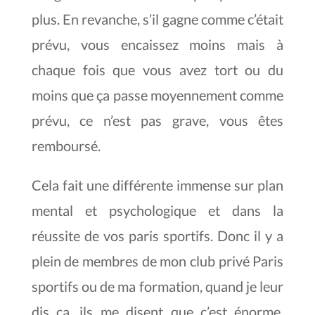
plus. En revanche, s’il gagne comme c’était
prévu, vous encaissez moins mais à
chaque fois que vous avez tort ou du
moins que ça passe moyennement comme
prévu, ce n’est pas grave, vous êtes
remboursé.
Cela fait une différente immense sur plan
mental et psychologique et dans la
réussite de vos paris sportifs. Donc il y a
plein de membres de mon club privé Paris
sportifs ou de ma formation, quand je leur
dis ça, ils me disent que c’est énorme.