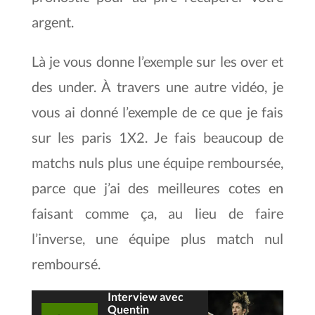
argent.
Là je vous donne l’exemple sur les over et
des under. À travers une autre vidéo, je
vous ai donné l’exemple de ce que je fais
sur les paris 1X2. Je fais beaucoup de
matchs nuls plus une équipe remboursée,
parce que j’ai des meilleures cotes en
faisant comme ça, au lieu de faire
l’inverse, une équipe plus match nul
remboursé.
Interview avec
Quentin