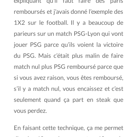
expliquant qu’il faut faire des paris
remboursés et j’avais donné l’exemple des
1X2 sur le football. Il y a beaucoup de
parieurs sur un match PSG-Lyon qui vont
jouer PSG parce qu’ils voient la victoire
du PSG. Mais c’était plus malin de faire
match nul plus PSG remboursé parce que
si vous avez raison, vous êtes remboursé,
s’il y a match nul, vous encaissez et c’est
seulement quand ça part en steak que
vous perdez.
En faisant cette technique, ça me permet