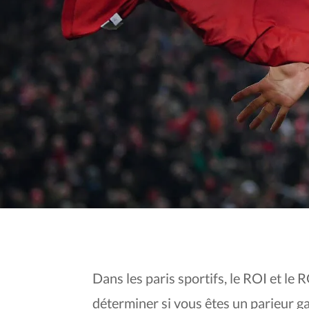
CHAQUE 
Dans les paris sportifs, le ROI et le
déterminer si vous êtes un parieur 