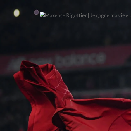
COMBIEN