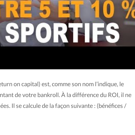
turn on capital) est, comme son nom l’indique, le
tant de votre bankroll. À la différence du ROI, il ne
. Il se calcule de la façon suivante : (bénéfices /