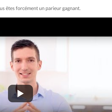
vous êtes forcément un parieur gagnant.