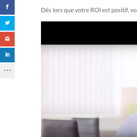
Dès lors que votre ROI est positif, 