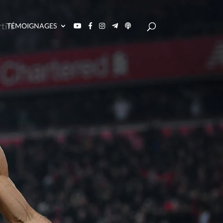
TÉMOIGNAGES
RÉALISER