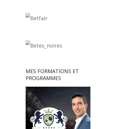
MES FORMATIONS ET
PROGRAMMES