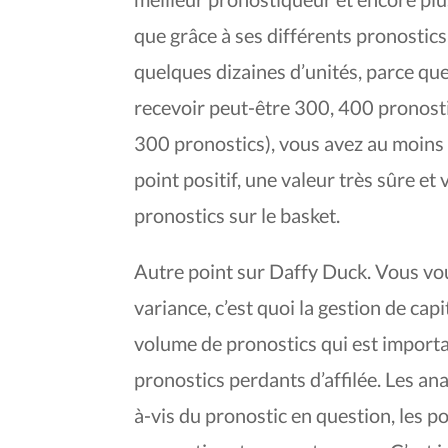
que grâce à ses différents pronostics
quelques dizaines d’unités, parce q
recevoir peut-être 300, 400 pronosti
300 pronostics), vous avez au moins 3
point positif, une valeur très sûre et
pronostics sur le basket.
Autre point sur Daffy Duck. Vous vous
variance, c’est quoi la gestion de capit
volume de pronostics qui est importan
pronostics perdants d’affilée. Les an
à-vis du pronostic en question, les po