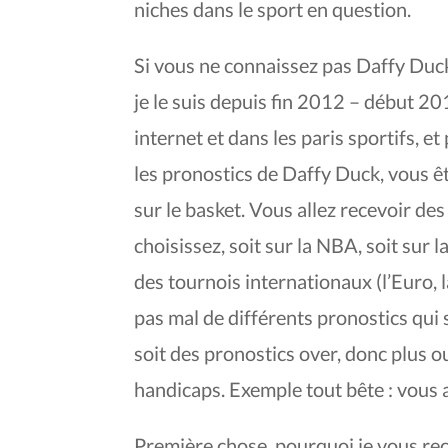
niches dans le sport en question.
Si vous ne connaissez pas Daffy Duck
je le suis depuis fin 2012 – début 20
internet et dans les paris sportifs, e
les pronostics de Daffy Duck, vous ê
sur le basket. Vous allez recevoir de
choisissez, soit sur la NBA, soit sur la
des tournois internationaux (l’Euro,
pas mal de différents pronostics qui
soit des pronostics over, donc plus o
handicaps. Exemple tout bête : vous 
Première chose, pourquoi je vous r