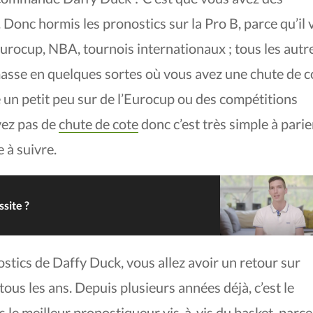
Donc hormis les pronostics sur la Pro B, parce qu’il 
urocup, NBA, tournois internationaux ; tous les autr
masse en quelques sortes où vous avez une chute de c
re un petit peu sur de l’Eurocup ou des compétitions
vez pas de
chute de cote
donc c’est très simple à parie
e à suivre.
ssite ?
stics de Daffy Duck, vous allez avoir un retour sur
us les ans. Depuis plusieurs années déjà, c’est le
 le meilleur pronostiqueur vis-à-vis du basket, parce