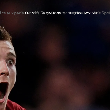
BLOG
FORMATIONS
INTERVIEWS
À PROPOS
IVRE LES PRONOSTIC