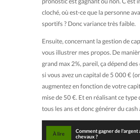
pronostic est gagnant ou non. C’est i
cloché, où est-ce que la personne ava
sportifs ? Donc variance très faible.
Ensuite, concernant la gestion de cap
vous illustrer mes propos. De manièr
grand max 2%, pareil, ça dépend des d
si vous avez un capital de 5 000 € (on
augmentez en fonction de votre capit
mise de 50 €. Et en réalisant ce type 
tous les ans et donc générer du cash 
Comment gagner de l'argent a
À lire
chevaux ?