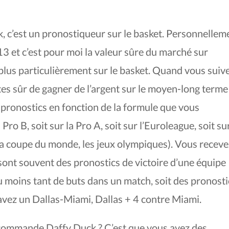
, c’est un pronostiqueur sur le basket. Personnellem
13 et c’est pour moi la valeur sûre du marché sur
t plus particulièrement sur le basket. Quand vous suiv
tes sûr de gagner de l’argent sur le moyen-long terme
s pronostics en fonction de la formule que vous
 Pro B, soit sur la Pro A, soit sur l’Euroleague, soit su
 la coupe du monde, les jeux olympiques). Vous receve
 sont souvent des pronostics de victoire d’une équipe
u moins tant de buts dans un match, soit des pronosti
avez un Dallas-Miami, Dallas + 4 contre Miami.
ecommande Daffy Duck ? C’est que vous avez des