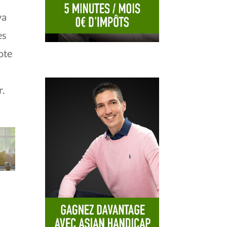
va
es
ote
r.