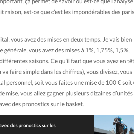
mportant, ça permet de savoir où est-ce que l’analyse
it raison, est-ce que c’est les impondérables des pari
ital, vous avez des mises en deux temps. Je vais bien
e générale, vous avez des mises à 1%, 1,75%, 1,5%,
ifférentes saisons. Ce qu’il faut que vous ayez en têt
 va faire simple dans les chiffres), vous divisez, vous
al personnel, soit vous faites une mise de 100 € soit
de mise, vous allez gagner plusieurs dizaines d’unités
avec des pronostics sur le basket.
vec des pronostics sur les