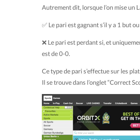
Autrement dit, lorsque l’on mise un L
✅ Le pari est gagnant s’il y a 1 but ou 
❌ Le pari est perdant si, et uniquement
est de 0-0.
Ce type de pari s’effectue sur les p
Il se trouve dans l’onglet “Correct Sco