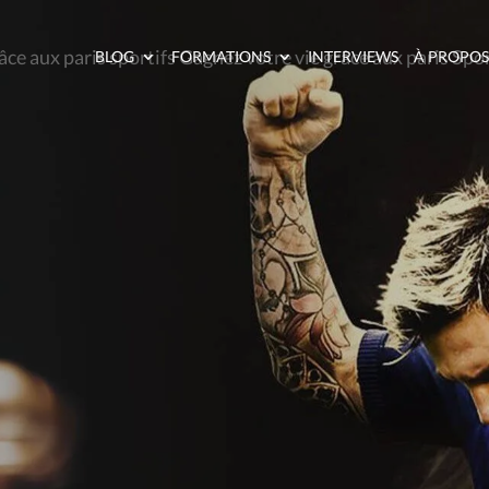
BLOG
FORMATIONS
INTERVIEWS
À PROPOS
T GAGNER DANS LE