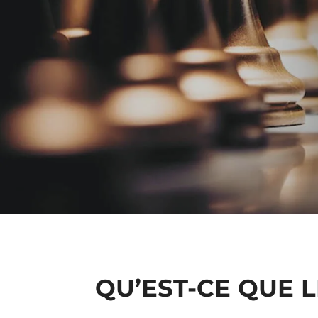
SPORTI
P
QU’EST-CE QUE LE