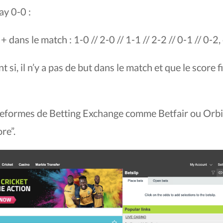
ay 0-0 :
+ dans le match : 1-0 // 2-0 // 1-1 // 2-2 // 0-1 // 0-2, 
 si, il n’y a pas de but dans le match et que le score f
lateformes de Betting Exchange comme Betfair ou Orbi
re”.