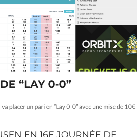
DE “LAY 0-0”
va placer un pari en “Lay 0-0” avec une mise de 10€
KUSEN EN 16E JOURNÉE DE