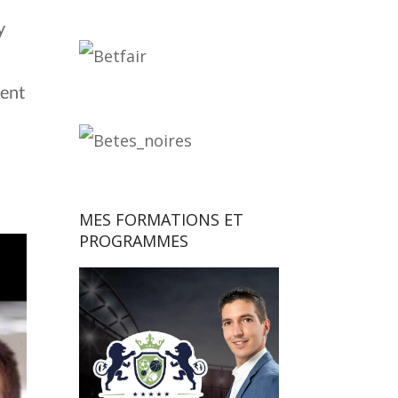
y
ment
MES FORMATIONS ET
PROGRAMMES