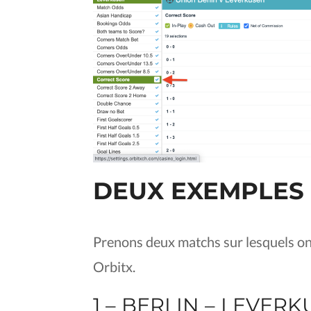
DEUX EXEMPLES 
Prenons deux matchs sur lesquels on 
Orbitx.
1 – BERLIN – LEVER