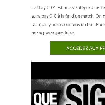
Le “Lay 0-0” est une stratégie dans les 
aura pas 0-0 à la fin d’un match. On 
fait qu’il y aura au moins un but. Pou
ne va pas se produire.
ACCÉDEZ AUX PR