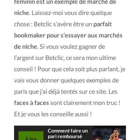
féminin est un exemple de marché de
niche
. Laissez-moi vous dire quelque
chose : Betclic s’avère être un
parfait
bookmaker pour s’essayer aux marchés
de niche
. Si vous voulez gagner de
l’argent sur Betclic, ce sera mon ultime
conseil ! Pour que cela soit plus parlant, je
vais vous donner quelques exemples de
paris que j’ai déjà tentés sur ce site. Les
faces à faces
sont clairement mon truc !
Et je vous les conseille aussi !
Comment faire un
pari remboursé
À lire