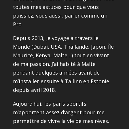
toutes mes astuces pour que vous
puissiez, vous aussi, parier comme un
Pro.
Depuis 2013, je voyage à travers le
Monde (Dubai, USA, Thailande, Japon, Île
Maurice, Kenya, Malte…) tout en vivant
de ma passion. J’ai habité à Malte
pendant quelques années avant de
m’installer ensuite à Tallinn en Estonie
depuis avril 2018.
Aujourd’hui, les paris sportifs
m’apportent assez d’argent pour me
permettre de vivre la vie de mes rêves.