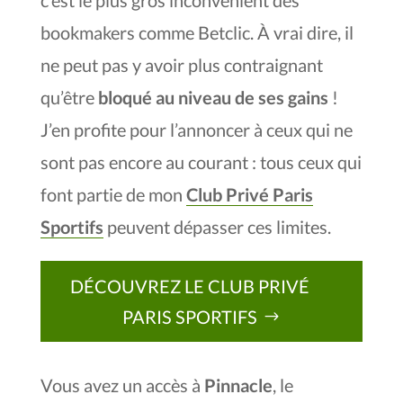
c’est le plus gros inconvénient des
bookmakers comme Betclic. À vrai dire, il
ne peut pas y avoir plus contraignant
qu’être
bloqué au niveau de ses gains
!
J’en profite pour l’annoncer à ceux qui ne
sont pas encore au courant : tous ceux qui
font partie de mon
Club Privé Paris
Sportifs
peuvent dépasser ces limites.
DÉCOUVREZ LE CLUB PRIVÉ
PARIS SPORTIFS
Vous avez un accès à
Pinnacle
, le