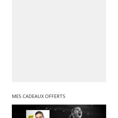
MES CADEAUX OFFERTS