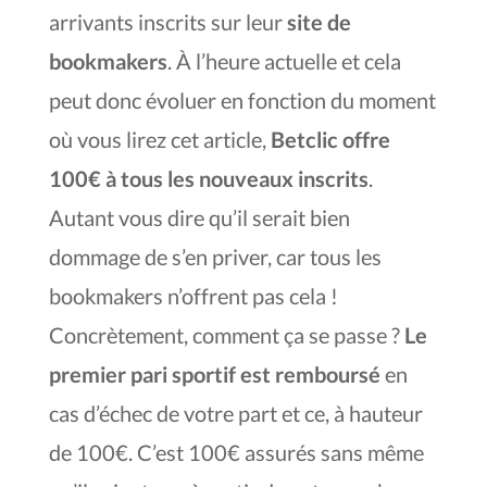
arrivants inscrits sur leur
site de
bookmakers
. À l’heure actuelle et cela
peut donc évoluer en fonction du moment
où vous lirez cet article,
Betclic offre
100€
à tous les nouveaux inscrits
.
Autant vous dire qu’il serait bien
dommage de s’en priver, car tous les
bookmakers n’offrent pas cela !
Concrètement, comment ça se passe ?
Le
premier pari sportif est remboursé
en
cas d’échec de votre part et ce, à hauteur
de 100€. C’est 100€ assurés sans même