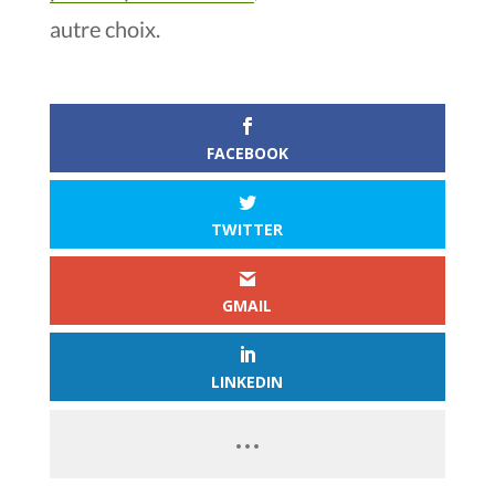
autre choix.
FACEBOOK
TWITTER
GMAIL
LINKEDIN