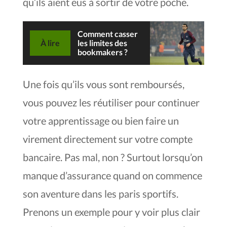
qu’ils aient eus à sortir de votre poche.
Comment casser
À lire
les limites des
bookmakers ?
Une fois qu’ils vous sont remboursés,
vous pouvez les réutiliser pour continuer
votre apprentissage ou bien faire un
virement directement sur votre compte
bancaire. Pas mal, non ? Surtout lorsqu’on
manque d’assurance quand on commence
son aventure dans les paris sportifs.
Prenons un exemple pour y voir plus clair