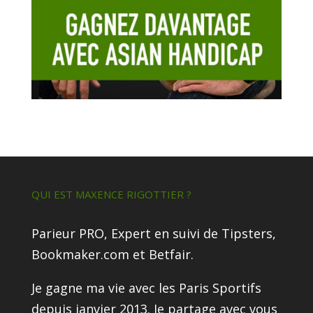
QUI EST MAXENCE RIGOTTIER ?
Parieur PRO, Expert en suivi de Tipsters,
Bookmaker.com et Betfair.
Je gagne ma vie avec les Paris Sportifs
depuis janvier 2013. Je partage avec vous